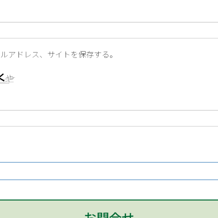
ールアドレス、サイトを保存する。