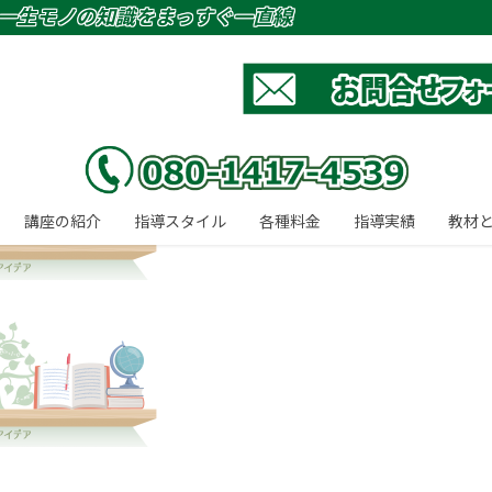
一生モノの知識をまっすぐ一直線
講座の紹介
指導スタイル
各種料金
指導実績
教材