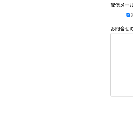
配信メー
お問合せ