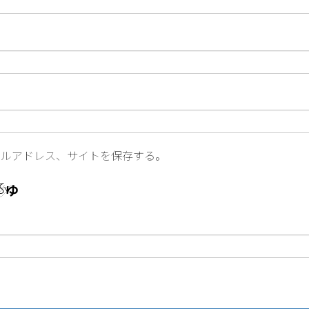
ールアドレス、サイトを保存する。