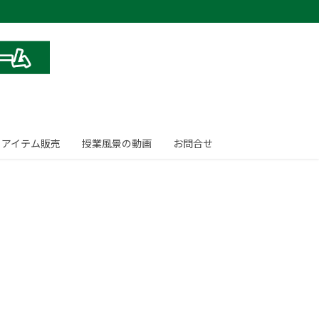
とアイテム販売
授業風景の動画
お問合せ