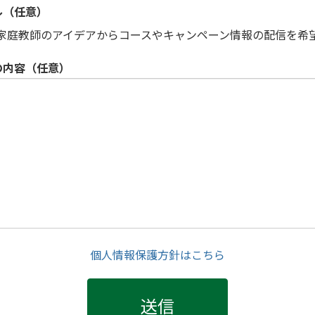
ル（任意）
家庭教師のアイデアからコースやキャンペーン情報の配信を希
の内容（任意）
個人情報保護方針はこちら