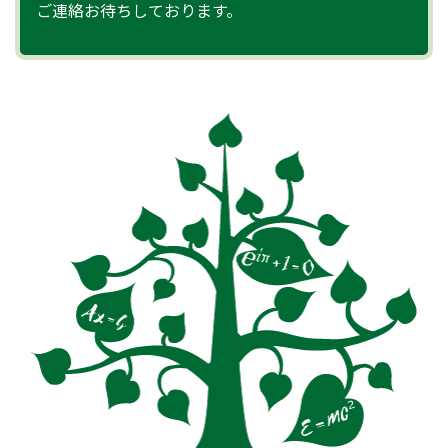
ご連絡お待ちしております。