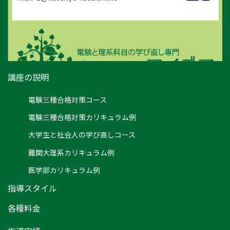
講座の説明
電験三種合格対策コース
電験三種合格対策カリキュラム例
大学生と社会人の学び直しコース
難関大理系カリキュラム例
医学部カリキュラム例
指導スタイル
各種料金