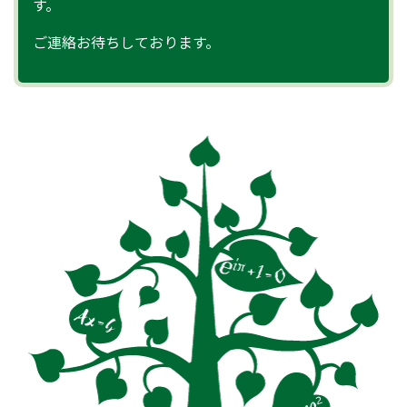
す。
ご連絡お待ちしております。