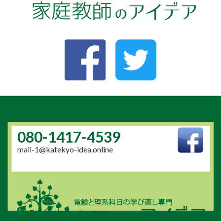
080-1417-4539
mail-1@katekyo-idea.online