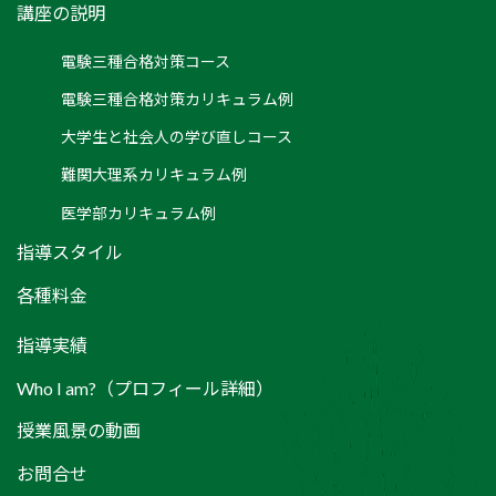
講座の説明
電験三種合格対策コース
電験三種合格対策カリキュラム例
大学生と社会人の学び直しコース
難関大理系カリキュラム例
医学部カリキュラム例
指導スタイル
各種料金
指導実績
Who I am?（プロフィール詳細）
授業風景の動画
お問合せ