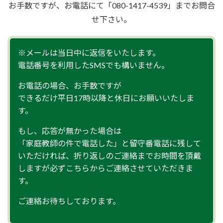
お手数ですが、お電話にて「080-1417-4539」までお問合
せ下さい。
※メールは当日中に返信をいたします。
電話番号を利用したSMSでも構いません。
お電話の場合、お手数ですが
できるだけ平日17時以降と休日にお願いいたしま
す。
もし、応答が無かった場合は
「家庭教師の件で電話した」と留守番電話に残して
いただければ、折り返しのご連絡までお時間を頂戴
しますが必ずこちらからご連絡させていただきま
す。
ご連絡お待ちしております。