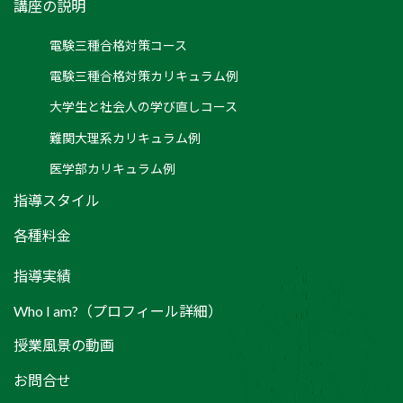
講座の説明
電験三種合格対策コース
電験三種合格対策カリキュラム例
大学生と社会人の学び直しコース
難関大理系カリキュラム例
医学部カリキュラム例
指導スタイル
各種料金
指導実績
Who I am?（プロフィール詳細）
授業風景の動画
お問合せ