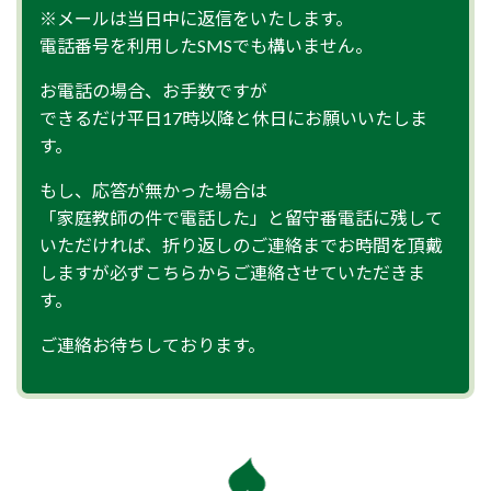
※メールは当日中に返信をいたします。
電話番号を利用したSMSでも構いません。
お電話の場合、お手数ですが
できるだけ平日17時以降と休日にお願いいたしま
す。
もし、応答が無かった場合は
「家庭教師の件で電話した」と留守番電話に残して
いただければ、折り返しのご連絡までお時間を頂戴
しますが必ずこちらからご連絡させていただきま
す。
ご連絡お待ちしております。