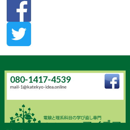
080-1417-4539
mail-1@katekyo-idea.online