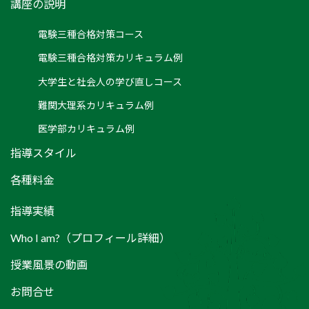
講座の説明
電験三種合格対策コース
電験三種合格対策カリキュラム例
大学生と社会人の学び直しコース
難関大理系カリキュラム例
医学部カリキュラム例
指導スタイル
各種料金
指導実績
Who I am?（プロフィール詳細）
授業風景の動画
お問合せ