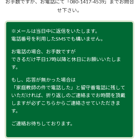
お手数ですが、お電話にて「080-1417-4539」までお問合
せ下さい。
※メールは当日中に返信をいたします。
電話番号を利用したSMSでも構いません。
お電話の場合、お手数ですが
できるだけ平日17時以降と休日にお願いいたしま
す。
もし、応答が無かった場合は
「家庭教師の件で電話した」と留守番電話に残して
いただければ、折り返しのご連絡までお時間を頂戴
しますが必ずこちらからご連絡させていただきま
す。
ご連絡お待ちしております。